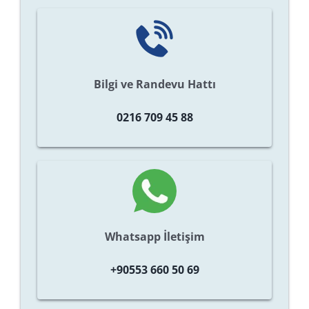
Bilgi ve Randevu Hattı
0216 709 45 88
Whatsapp İletişim
+90553 660 50 69