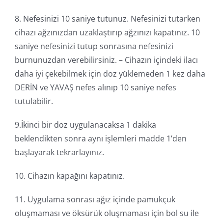
8. Nefesinizi 10 saniye tutunuz. Nefesinizi tutarken
cihazı ağzınızdan uzaklaştırıp ağzınızı kapatınız. 10
saniye nefesinizi tutup sonrasına nefesinizi
burnunuzdan verebilirsiniz. – Cihazın içindeki ilacı
daha iyi çekebilmek için doz yüklemeden 1 kez daha
DERİN ve YAVAŞ nefes alınıp 10 saniye nefes
tutulabilir.
9.İkinci bir doz uygulanacaksa 1 dakika
beklendikten sonra aynı işlemleri madde 1’den
başlayarak tekrarlayınız.
10. Cihazın kapağını kapatınız.
11. Uygulama sonrası ağız içinde pamukçuk
oluşmaması ve öksürük oluşmaması için bol su ile