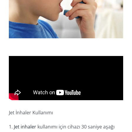
Online İşlemler
Jet İnhaler Kullanımı
1.
Jet inhaler
kullanımı için cihazı 30 saniye aşağı