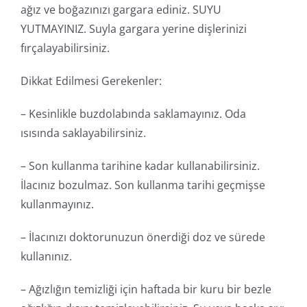
ağız ve boğazınızı gargara ediniz. SUYU
YUTMAYINIZ. Suyla gargara yerine dişlerinizi
fırçalayabilirsiniz.
Dikkat Edilmesi Gerekenler:
– Kesinlikle buzdolabında saklamayınız. Oda
ısısında saklayabilirsiniz.
– Son kullanma tarihine kadar kullanabilirsiniz.
İlacınız bozulmaz. Son kullanma tarihi geçmişse
kullanmayınız.
– İlacınızı doktorunuzun önerdiği doz ve sürede
kullanınız.
– Ağızlığın temizliği için haftada bir kuru bir bezle