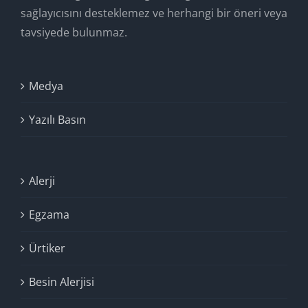
sağlayıcısını desteklemez ve herhangi bir öneri veya
tavsiyede bulunmaz.
Medya
Yazılı Basın
Alerji
Egzama
Ürtiker
Besin Alerjisi