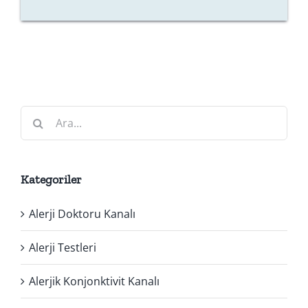
Ara:
Kategoriler
Alerji Doktoru Kanalı
Alerji Testleri
Alerjik Konjonktivit Kanalı