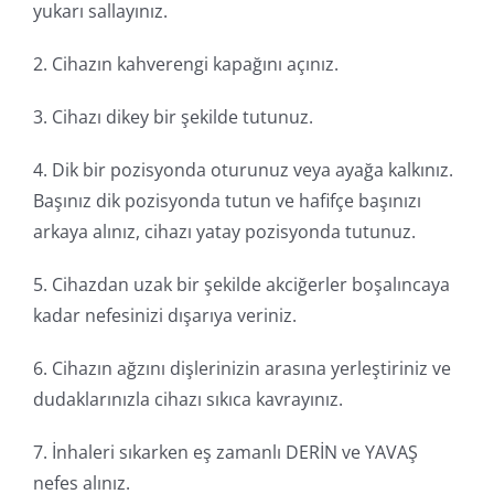
yukarı sallayınız.
2. Cihazın kahverengi kapağını açınız.
3. Cihazı dikey bir şekilde tutunuz.
4. Dik bir pozisyonda oturunuz veya ayağa kalkınız.
Başınız dik pozisyonda tutun ve hafifçe başınızı
arkaya alınız, cihazı yatay pozisyonda tutunuz.
5. Cihazdan uzak bir şekilde akciğerler boşalıncaya
kadar nefesinizi dışarıya veriniz.
6. Cihazın ağzını dişlerinizin arasına yerleştiriniz ve
dudaklarınızla cihazı sıkıca kavrayınız.
7. İnhaleri sıkarken eş zamanlı DERİN ve YAVAŞ
nefes alınız.