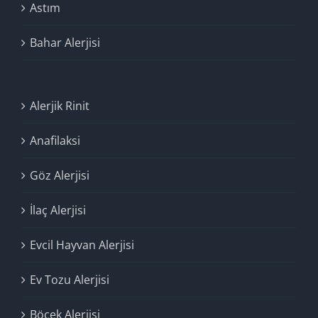
Astım
Bahar Alerjisi
Alerjik Rinit
Anafilaksi
Göz Alerjisi
İlaç Alerjisi
Evcil Hayvan Alerjisi
Ev Tozu Alerjisi
Böcek Alerjisi