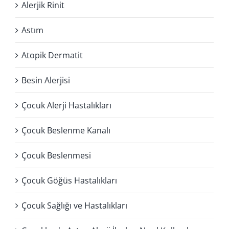
Alerjik Rinit
Astım
Atopik Dermatit
Besin Alerjisi
Çocuk Alerji Hastalıkları
Çocuk Beslenme Kanalı
Çocuk Beslenmesi
Çocuk Göğüs Hastalıkları
Çocuk Sağlığı ve Hastalıkları