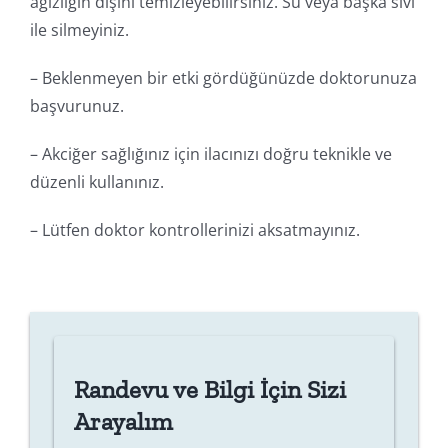
ağızlığın dışını temizleyebilirsiniz. Su veya başka sıvı
ile silmeyiniz.
– Beklenmeyen bir etki gördüğünüzde doktorunuza
başvurunuz.
– Akciğer sağlığınız için ilacınızı doğru teknikle ve
düzenli kullanınız.
– Lütfen doktor kontrollerinizi aksatmayınız.
Randevu ve Bilgi İçin Sizi
Arayalım