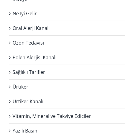
Ne İyi Gelir
Oral Alerji Kanalı
Ozon Tedavisi
Polen Alerjisi Kanalı
Sağlıklı Tarifler
Ürtiker
Ürtiker Kanalı
Vitamin, Mineral ve Takviye Ediciler
Yazılı Basın