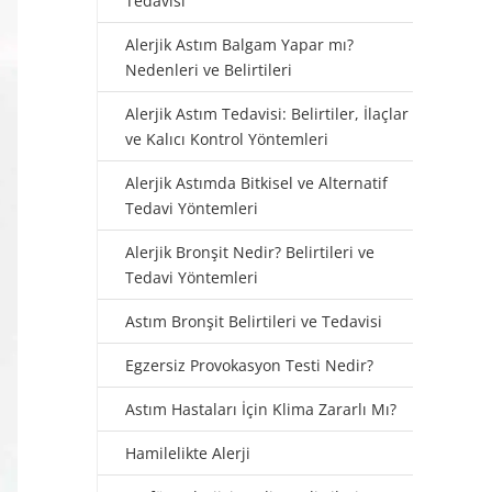
Tedavisi
Alerjik Astım Balgam Yapar mı?
Nedenleri ve Belirtileri
Alerjik Astım Tedavisi: Belirtiler, İlaçlar
ve Kalıcı Kontrol Yöntemleri
Alerjik Astımda Bitkisel ve Alternatif
Tedavi Yöntemleri
Alerjik Bronşit Nedir? Belirtileri ve
Tedavi Yöntemleri
Astım Bronşit Belirtileri ve Tedavisi
Egzersiz Provokasyon Testi Nedir?
Astım Hastaları İçin Klima Zararlı Mı?
Hamilelikte Alerji