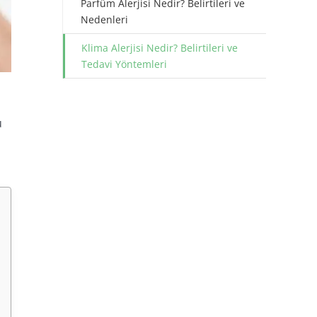
Parfüm Alerjisi Nedir? Belirtileri ve
Nedenleri
Klima Alerjisi Nedir? Belirtileri ve
Tedavi Yöntemleri
u