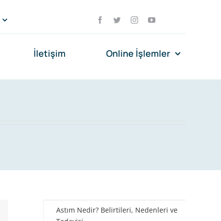
İletişim
Online İşlemler
Astım Nedir? Belirtileri, Nedenleri ve