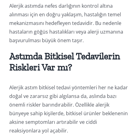
Alerjik astımda nefes darlığının kontrol altına
alınması için en doğru yaklaşım, hastalığın temel
mekanizmasını hedefleyen tedavidir. Bu nedenle
hastaların göğüs hastalıkları veya alerji uzmanına
başvurulması büyük önem taşır.
Astımda Bitkisel Tedavilerin
Riskleri Var mı?
Alerjik astım bitkisel tedavi yöntemleri her ne kadar
doğal ve zararsız gibi algılansa da, aslında bazı
önemli riskler barındırabilir. Özellikle alerjik
bünyeye sahip kişilerde, bitkisel ürünler beklenenin
aksine semptomları artırabilir ve ciddi
reaksiyonlara yol açabilir.