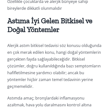
Özellikle çocuklarda ve alerjik bünyeye sahip
bireylerde dikkatli olunmalıdır
Astıma İyi Gelen Bitkisel ve
Doğal Yöntemler
Alerjik astım bitkisel tedavisi söz konusu olduğunda
en çok merak edilen konu, hangi doğal yöntemlerin
gerçekten fayda sağlayabileceğidir. Bitkisel
çözümler, doğru kullanıldığında bazı semptomların
hafifletilmesine yardımcı olabilir; ancak bu
yöntemler hiçbir zaman temel tedavinin yerine
geçmemelidir.
Astımda amaç; bronşlardaki inflamasyonu
azaltmak, hava yolu daralmasını kontrol altına