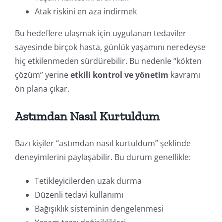
Atak riskini en aza indirmek
Bu hedeflere ulaşmak için uygulanan tedaviler
sayesinde birçok hasta, günlük yaşamını neredeyse
hiç etkilenmeden sürdürebilir. Bu nedenle “kökten
çözüm” yerine
etkili kontrol ve yönetim
kavramı
ön plana çıkar.
Astımdan Nasıl Kurtuldum
Bazı kişiler “astımdan nasıl kurtuldum” şeklinde
deneyimlerini paylaşabilir. Bu durum genellikle:
Tetikleyicilerden uzak durma
Düzenli tedavi kullanımı
Bağışıklık sisteminin dengelenmesi