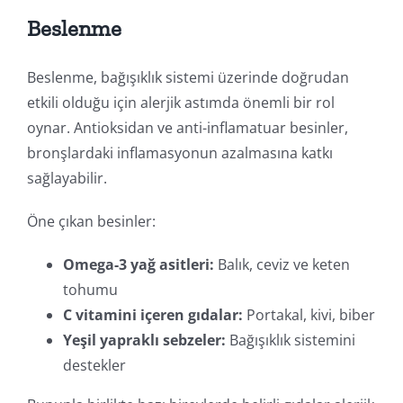
Beslenme
Beslenme, bağışıklık sistemi üzerinde doğrudan
etkili olduğu için alerjik astımda önemli bir rol
oynar. Antioksidan ve anti-inflamatuar besinler,
bronşlardaki inflamasyonun azalmasına katkı
sağlayabilir.
Öne çıkan besinler:
Omega-3 yağ asitleri:
Balık, ceviz ve keten
tohumu
C vitamini içeren gıdalar:
Portakal, kivi, biber
Yeşil yapraklı sebzeler:
Bağışıklık sistemini
destekler