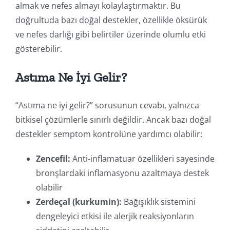
almak ve nefes almayı kolaylaştırmaktır. Bu
doğrultuda bazı doğal destekler, özellikle öksürük
ve nefes darlığı gibi belirtiler üzerinde olumlu etki
gösterebilir.
Astıma Ne İyi Gelir?
“Astıma ne iyi gelir?” sorusunun cevabı, yalnızca
bitkisel çözümlerle sınırlı değildir. Ancak bazı doğal
destekler semptom kontrolüne yardımcı olabilir:
Zencefil:
Anti-inflamatuar özellikleri sayesinde
bronşlardaki inflamasyonu azaltmaya destek
olabilir
Zerdeçal (kurkumin):
Bağışıklık sistemini
dengeleyici etkisi ile alerjik reaksiyonların