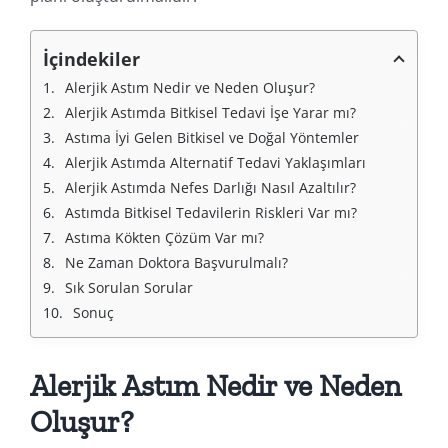
İçindekiler
Alerjik Astım Nedir ve Neden Oluşur?
Alerjik Astımda Bitkisel Tedavi İşe Yarar mı?
Astıma İyi Gelen Bitkisel ve Doğal Yöntemler
Alerjik Astımda Alternatif Tedavi Yaklaşımları
Alerjik Astımda Nefes Darlığı Nasıl Azaltılır?
Astımda Bitkisel Tedavilerin Riskleri Var mı?
Astıma Kökten Çözüm Var mı?
Ne Zaman Doktora Başvurulmalı?
Sık Sorulan Sorular
Sonuç
Alerjik Astım Nedir ve Neden
Oluşur?