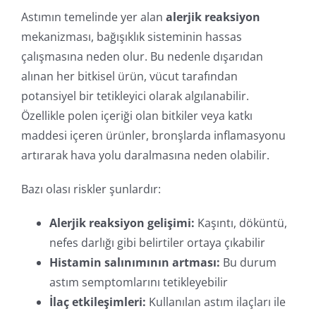
Astımın temelinde yer alan
alerjik reaksiyon
mekanizması, bağışıklık sisteminin hassas
çalışmasına neden olur. Bu nedenle dışarıdan
alınan her bitkisel ürün, vücut tarafından
potansiyel bir tetikleyici olarak algılanabilir.
Özellikle polen içeriği olan bitkiler veya katkı
maddesi içeren ürünler, bronşlarda inflamasyonu
artırarak hava yolu daralmasına neden olabilir.
Bazı olası riskler şunlardır:
Alerjik reaksiyon gelişimi:
Kaşıntı, döküntü,
nefes darlığı gibi belirtiler ortaya çıkabilir
Histamin salınımının artması:
Bu durum
astım semptomlarını tetikleyebilir
İlaç etkileşimleri:
Kullanılan astım ilaçları ile