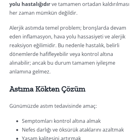
yolu hastalığıdır
ve tamamen ortadan kaldırılması
her zaman mümkün değildir.
Alerjik astımda temel problem; bronşlarda devam
eden inflamasyon, hava yolu hassasiyeti ve alerjik
reaksiyon eğilimidir. Bu nedenle hastalık, belirli
dönemlerde hafifleyebilir veya kontrol altına
alınabilir; ancak bu durum tamamen iyileşme
anlamına gelmez.
Astıma Kökten Çözüm
Günümüzde astım tedavisinde amaç:
Semptomları kontrol altına almak
Nefes darlığı ve öksürük ataklarını azaltmak
Yaşam kalitesini artırmak