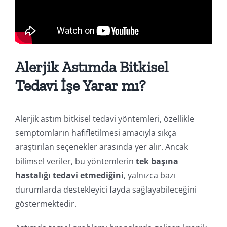
Alerjik Astımda Bitkisel
Tedavi İşe Yarar mı?
Alerjik astım bitkisel tedavi yöntemleri, özellikle
semptomların hafifletilmesi amacıyla sıkça
araştırılan seçenekler arasında yer alır. Ancak
bilimsel veriler, bu yöntemlerin
tek başına
hastalığı tedavi etmediğini
, yalnızca bazı
durumlarda destekleyici fayda sağlayabileceğini
göstermektedir.