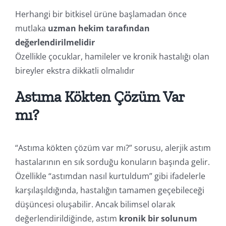
Herhangi bir bitkisel ürüne başlamadan önce
mutlaka
uzman hekim tarafından
değerlendirilmelidir
Özellikle çocuklar, hamileler ve kronik hastalığı olan
bireyler ekstra dikkatli olmalıdır
Astıma Kökten Çözüm Var
mı?
“Astıma kökten çözüm var mı?” sorusu, alerjik astım
hastalarının en sık sorduğu konuların başında gelir.
Özellikle “astımdan nasıl kurtuldum” gibi ifadelerle
karşılaşıldığında, hastalığın tamamen geçebileceği
düşüncesi oluşabilir. Ancak bilimsel olarak
değerlendirildiğinde, astım
kronik bir solunum