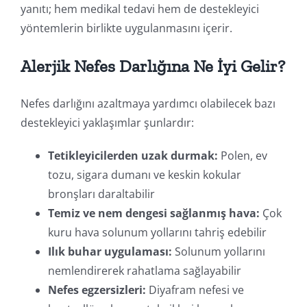
yanıtı; hem medikal tedavi hem de destekleyici
yöntemlerin birlikte uygulanmasını içerir.
Alerjik Nefes Darlığına Ne İyi Gelir?
Nefes darlığını azaltmaya yardımcı olabilecek bazı
destekleyici yaklaşımlar şunlardır:
Tetikleyicilerden uzak durmak:
Polen, ev
tozu, sigara dumanı ve keskin kokular
bronşları daraltabilir
Temiz ve nem dengesi sağlanmış hava:
Çok
kuru hava solunum yollarını tahriş edebilir
Ilık buhar uygulaması:
Solunum yollarını
nemlendirerek rahatlama sağlayabilir
Nefes egzersizleri:
Diyafram nefesi ve