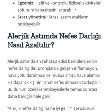
Egzersiz:
Hafif ve kontrollü fiziksel aktiviteler
solunum kapasitesini artırabilir
Stres yönetimi:
Stres, astım ataklarını
tetikleyebilir
Alerjik Astımda Nefes Darlığı
Nasıl Azaltılır?
Alerjik astımda en rahatsız edici belirtilerden biri
nefes darlığıdır. Bronşlarda gelişen inflamasyon,
hava yolu daralması ve mukus artışı, hava akımını
kısıtlayarak kişinin rahat nefes almasını zorlaştırır.
Bu durum özellikle tetikleyicilerle temas sonrası
daha belirgin hale gelir.
“Alerjik nefes darlığına ne iyi gelir?” sorusunun