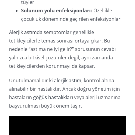
tüyleri
Solunum yolu enfeksiyonları:
Özellikle
çocukluk döneminde geçirilen enfeksiyonlar
Alerjik astımda semptomlar genellikle
tetikleyicilerle temas sonrası ortaya çıkar. Bu
nedenle “astıma ne iyi gelir?” sorusunun cevabı
yalnızca bitkisel çözümler değil, aynı zamanda
tetikleyicilerden korunmayı da kapsar.
Unutulmamalıdır ki
alerjik astım
, kontrol altına
alınabilir bir hastalıktır. Ancak doğru yönetim için
hastaların
göğüs hastalıkları
veya alerji uzmanına
başvurulması büyük önem taşır.