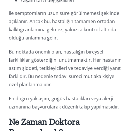
Yaşam tarzı değişiklikleri
ile semptomların uzun süre görülmemesi şeklinde
açıklanır. Ancak bu, hastalığın tamamen ortadan
kalktığı anlamına gelmez; yalnızca kontrol altında
olduğu anlamına gelir.
Bu noktada önemli olan, hastalığın bireysel
farklılıklar gösterdiğini unutmamaktır. Her hastanın
astım şiddeti, tetikleyicileri ve tedaviye verdiği yanıt
farklıdır. Bu nedenle tedavi süreci mutlaka kişiye
özel planlanmalıdır.
En doğru yaklaşım, göğüs hastalıkları veya alerji
uzmanına başvurularak düzenli takip yapılmasıdır.
Ne Zaman Doktora