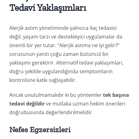
Tedavi Yaklaşımları
Alerjik astım yönetiminde yalnızca ilaç tedavisi
değil, yaşam tarzı ve destekleyici uygulamalar da
önemli bir yer tutar. “Alerjik astıma ne iyi gelir?”
sorusunun yanıtı çoğu zaman bütüncül bir
yaklaşımı gerektirir. Alternatif tedavi yaklaşımları,
doğru şekilde uygulandığında semptomların
kontrolüne katkı sağlayabilir.
Ancak unutulmamalıdır ki bu yöntemler
tek başına
tedavi değildir
ve mutlaka uzman hekim önerileri
doğrultusunda değerlendirilmelidir.
Nefes Egzersizleri