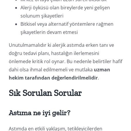
Alerji öyküsü olan bireylerde yeni gelişen
solunum şikayetleri
Bitkisel veya alternatif yöntemlere rağmen
şikayetlerin devam etmesi
Unutulmamalıdır ki alerjik astımda erken tanı ve
doğru tedavi planı, hastalığın ilerlemesini
önlemede kritik rol oynar. Bu nedenle belirtiler hafif
dahi olsa ihmal edilmemeli ve mutlaka
uzman
hekim tarafından değerlendirilmelidir
.
Sık Sorulan Sorular
Astıma ne iyi gelir?
Astımda en etkili yaklaşım, tetikleyicilerden