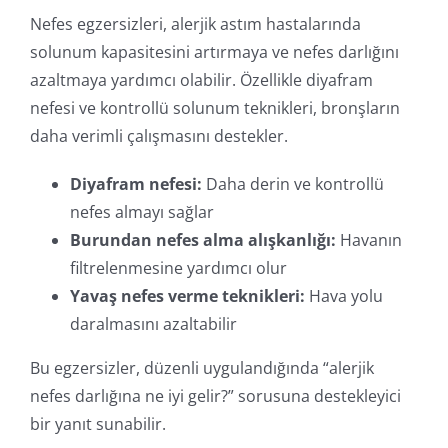
Nefes egzersizleri, alerjik astım hastalarında
solunum kapasitesini artırmaya ve nefes darlığını
azaltmaya yardımcı olabilir. Özellikle diyafram
nefesi ve kontrollü solunum teknikleri, bronşların
daha verimli çalışmasını destekler.
Diyafram nefesi:
Daha derin ve kontrollü
nefes almayı sağlar
Burundan nefes alma alışkanlığı:
Havanın
filtrelenmesine yardımcı olur
Yavaş nefes verme teknikleri:
Hava yolu
daralmasını azaltabilir
Bu egzersizler, düzenli uygulandığında “alerjik
nefes darlığına ne iyi gelir?” sorusuna destekleyici
bir yanıt sunabilir.